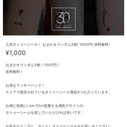
人気タトゥーシール！ おまかせランダム3枚! 1000円! 送料無料!
¥1,000
おまかせランダム3枚！1000円！
送料無料！
お得なラッキーバック！
ストアで販売されているタトゥーシール商品3つが入っています。
お得に気軽にi am 30が提案する感性デザインの
タトゥーシールを楽しでいただければ幸いです。
お好きなところに、カットしタトゥーシールをお楽しみください。