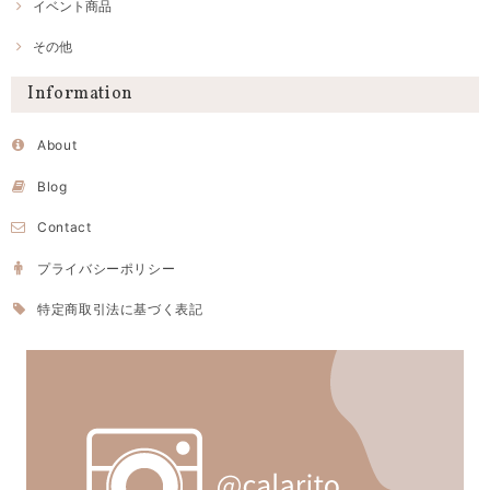
イベント商品
その他
Information
About
Blog
Contact
プライバシーポリシー
特定商取引法に基づく表記