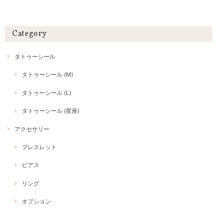
Category
タトゥーシール
タトゥーシール (M)
タトゥーシール (L)
タトゥーシール (星座)
アクセサリー
ブレスレット
ピアス
リング
オプション