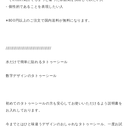
- 個性的であることを表現したい人
※800円以上のご注文で国内送料が無料になります。
//////////////////////////////////
水だけで簡単に貼れるタトゥーシール
数字デザインのタトゥーシール
初めてのタトゥーシールの方も安心してお使いいただけるよう説明書を
お入れしております。
今までとはひと味違うデザインのおしゃれなタトゥーシール、一度お試