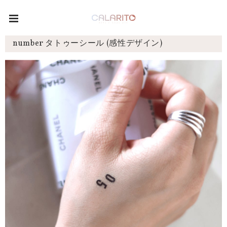
number タトゥーシール (感性デザイン)