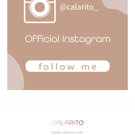
shop.calarito.com