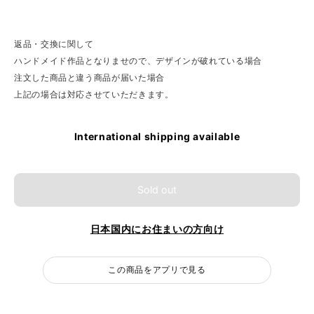
返品・交換に関して
ハンドメイド作品となりませので、デザインが破れている場合
注文した商品と違う商品が届いた場合
上記の場合は対応させていただきます。
International shipping available
Sold out
日本国内にお住まいの方向け
この商品をアプリで見る