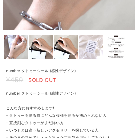
number タトゥーシール (感性デザイン)
¥450
SOLD OUT
number タトゥーシール (感性デザイン)
こんな方におすすめします!
- タトゥーを彫る前にどんな模様を彫るか決められない人
- 直接刻むタトゥーがまだ怖い方
- いつもとは違う新しいアクセサリーを探している人
- その日の気分でちょっと違った雰囲気を演出してみたい人