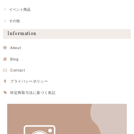
イベント商品
その他
Information
About
Blog
Contact
プライバシーポリシー
特定商取引法に基づく表記