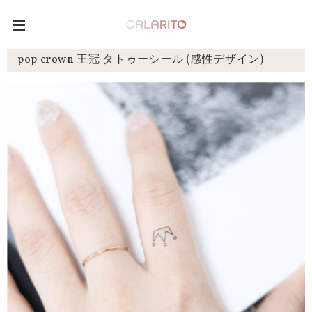
pop crown 王冠 タトゥーシール (感性デザイン)