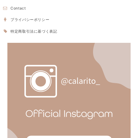
Contact
プライバシーポリシー
特定商取引法に基づく表記