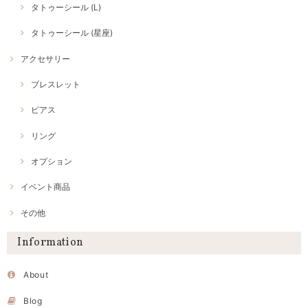
タトゥーシール (L)
タトゥーシール (星座)
アクセサリー
ブレスレット
ピアス
リング
オプション
イベント商品
その他
Information
About
Blog