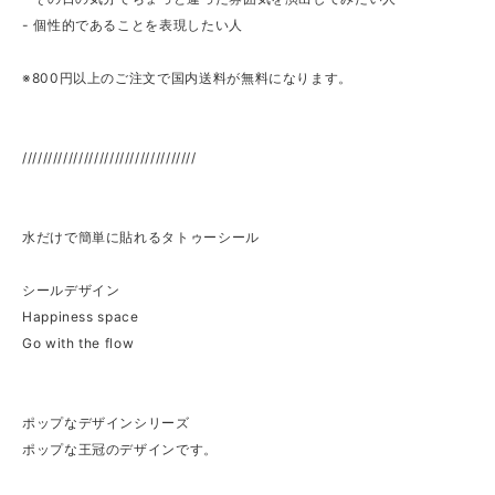
- 個性的であることを表現したい人
※800円以上のご注文で国内送料が無料になります。
//////////////////////////////////
水だけで簡単に貼れるタトゥーシール
シールデザイン
Happiness space
Go with the flow
ポップなデザインシリーズ
ポップな王冠のデザインです。