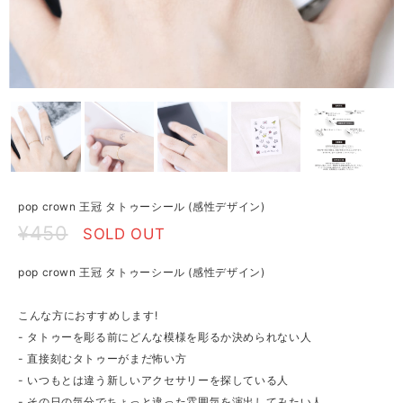
pop crown 王冠 タトゥーシール (感性デザイン)
¥450
SOLD OUT
pop crown 王冠 タトゥーシール (感性デザイン)
こんな方におすすめします!
- タトゥーを彫る前にどんな模様を彫るか決められない人
- 直接刻むタトゥーがまだ怖い方
- いつもとは違う新しいアクセサリーを探している人
- その日の気分でちょっと違った雰囲気を演出してみたい人