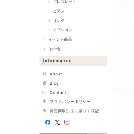
ブレスレット
ピアス
リング
オプション
イベント商品
その他
Information
About
Blog
Contact
プライバシーポリシー
特定商取引法に基づく表記