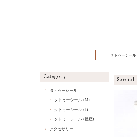
タトゥーシール
Category
Seren
タトゥーシール
タトゥーシール (M)
タトゥーシール (L)
タトゥーシール (星座)
アクセサリー