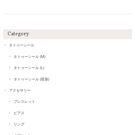
Category
タトゥーシール
タトゥーシール (M)
タトゥーシール (L)
タトゥーシール (星座)
アクセサリー
ブレスレット
ピアス
リング