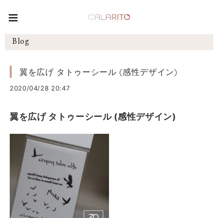
Blog
翼を広げ タトゥーシール (感性デザイン)
2020/04/28 20:47
翼を広げ タトゥーシール (感性デザイン)