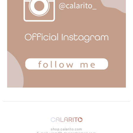
shop.calarito.com