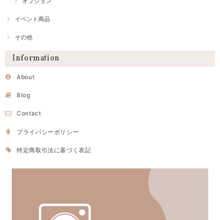
オプション
イベント商品
その他
Information
About
Blog
Contact
プライバシーポリシー
特定商取引法に基づく表記