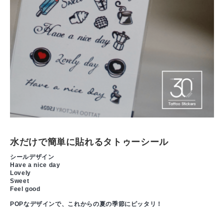
水だけで簡単に貼れるタトゥーシール
シールデザイン
Have a nice day
Lovely
Sweet
Feel good
POPなデザインで、これからの夏の季節にピッタリ！