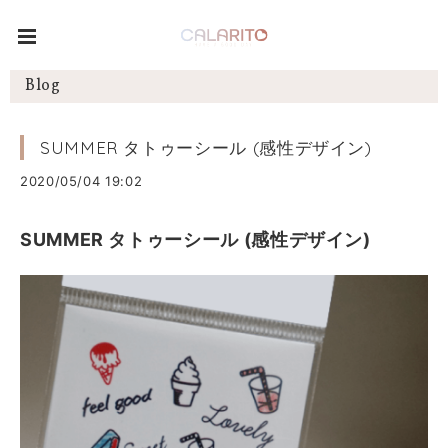
Blog
SUMMER タトゥーシール (感性デザイン)
2020/05/04 19:02
SUMMER タトゥーシール (感性デザイン)