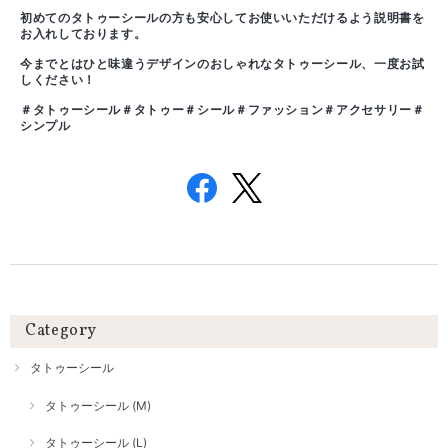
初めてのタトゥーシールの方も安心してお使いいただけるよう説明書を
お入れしております。
今までとはひと味違うデザインのおしゃれなタトゥーシール、一度お試
しください！
＃タトゥーシール＃タトゥー＃シール＃ファッション＃アクセサリー＃
シンプル
Category
タトゥーシール
タトゥーシール (M)
タトゥーシール (L)