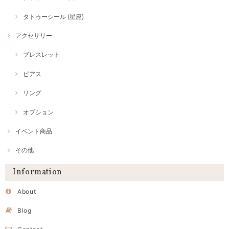
タトゥーシール (星座)
アクセサリー
ブレスレット
ピアス
リング
オプション
イベント商品
その他
Information
About
Blog