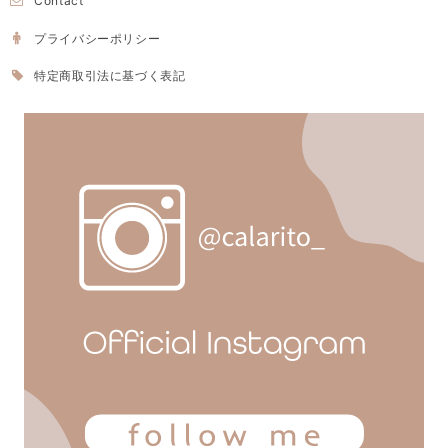
Contact
プライバシーポリシー
特定商取引法に基づく表記