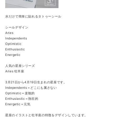
水だけで簡単に貼れるタトゥーシール
シールデザイン
Aries
Independents
Optimistic
Enthusiastic
Energetic
人気の星座シリーズ
Aries 牡羊座
3月21日から4月19日生まれの星座です。
Independents＝どこにも属さない
Optimistic＝楽観的
Enthusiastic＝熱狂的
Energetic＝元気
星座のイラストと牡羊座の特徴をデザインしています。