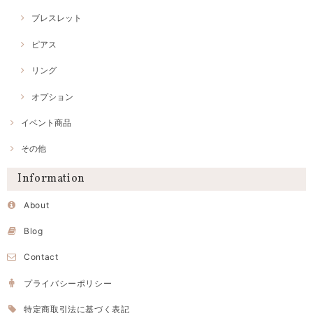
ブレスレット
ピアス
リング
オプション
イベント商品
その他
Information
About
Blog
Contact
プライバシーポリシー
特定商取引法に基づく表記