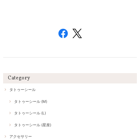
Category
タトゥーシール
タトゥーシール (M)
タトゥーシール (L)
タトゥーシール (星座)
アクセサリー