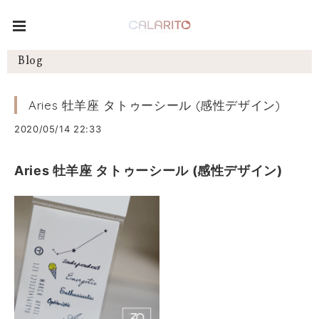
Blog
Aries 牡羊座 タトゥーシール (感性デザイン)
2020/05/14 22:33
Aries 牡羊座 タトゥーシール (感性デザイン)