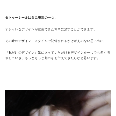
タトゥーシールは自己表現の一つ、
オシャレなデザインが豊富でまた簡単に消すことができます。
その時のデザイン・スタイルで記憶されるかけがえのない思い出に。
『私だけのデザイン』気に入っていただけるデザインを一つでも多く増
やしていき、もっともっと魅力をお伝えできたらなと思います。