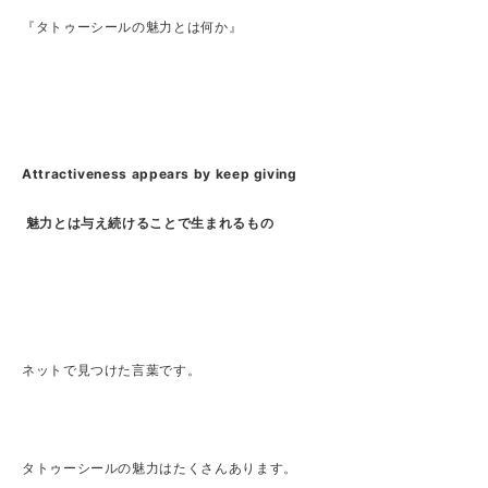
『タトゥーシールの魅力とは何か』
Attractiveness appears by keep giving
魅力とは与え続けることで生まれるもの
ネットで見つけた言葉です。
タトゥーシールの魅力はたくさんあります。