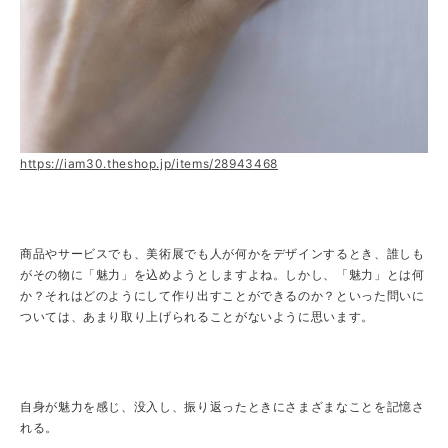
https://iam30.theshop.jp/items/28943468
商品やサービスでも、美術展でも人が何かをデザインするとき、誰しも
がその物に「魅力」を込めようとしますよね。しかし、「魅力」とは何
か？それはどのようにして作り出すことができるのか？といった問いに
ついては、あまり取り上げられることがないように思います。
自身が魅力を感じ、没入し、振り返ったときにさまざまなことを記憶さ
れる。