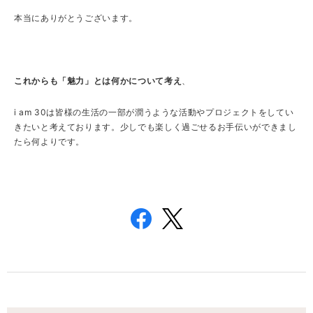
本当にありがとうございます。
これからも「魅力」とは何かについて考え
、
i am 30は皆様の生活の一部が潤うような活動やプロジェクトをしてい
きたいと考えております。少しでも楽しく過ごせるお手伝いができまし
たら何よりです。