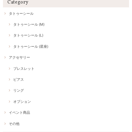
Category
タトゥーシール
タトゥーシール (M)
タトゥーシール (L)
タトゥーシール (星座)
アクセサリー
ブレスレット
ピアス
リング
オプション
イベント商品
その他