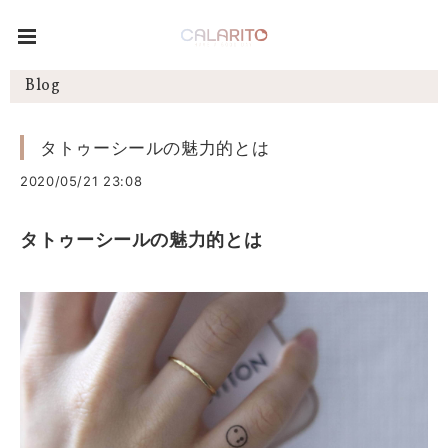
Blog
タトゥーシールの魅力的とは
2020/05/21 23:08
タトゥーシールの魅力的とは