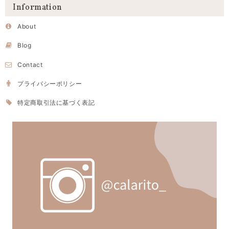
Information
About
Blog
Contact
プライバシーポリシー
特定商取引法に基づく表記