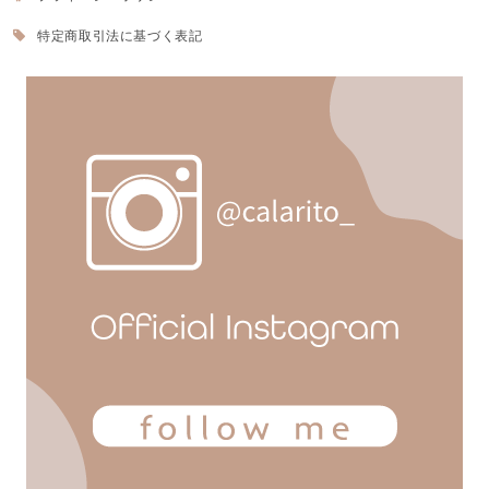
特定商取引法に基づく表記