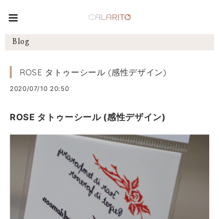
Blog
ROSE タトゥーシール (感性デザイン)
2020/07/10 20:50
ROSE タトゥーシール (感性デザイン)