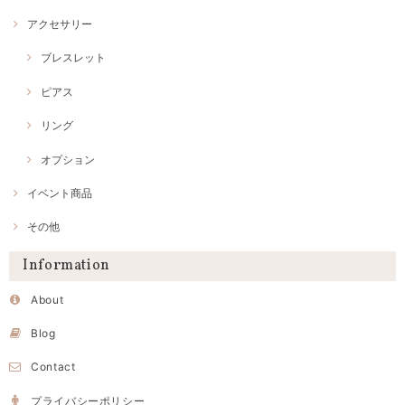
アクセサリー
ブレスレット
ピアス
リング
オプション
イベント商品
その他
Information
About
Blog
Contact
プライバシーポリシー