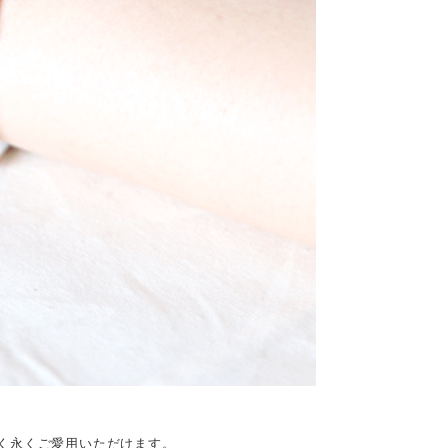
く永くご愛用いただけます。