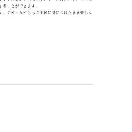
することができます。
め、男性・女性ともに手軽に身につけたまま楽しん