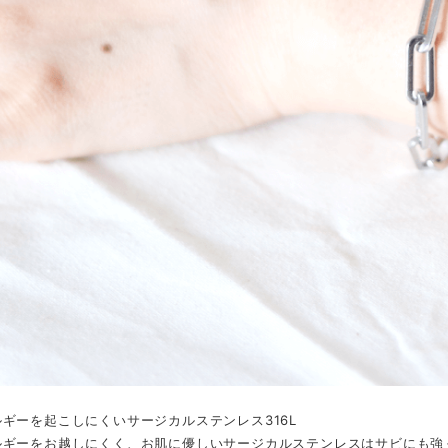
ギーを起こしにくいサージカルステンレス316L
ルギーをお越しにくく、お肌に優しいサージカルステンレスはサビにも強