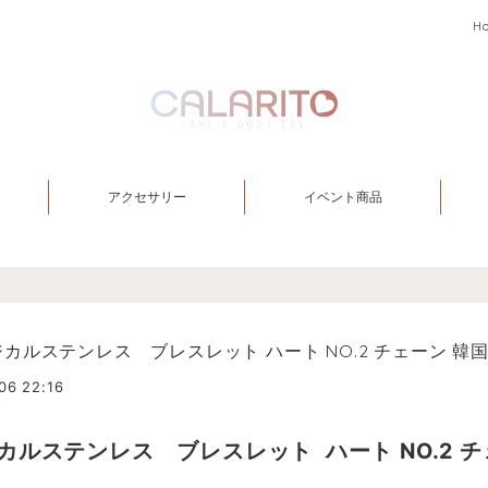
H
アクセサリー
イベント商品
カルステンレス ブレスレット ハート NO.2 チェーン 韓
06 22:16
カルステンレス ブレスレット ハート NO.2 チ