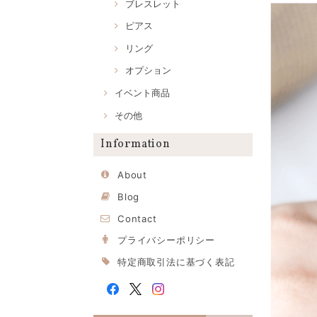
ブレスレット
ピアス
リング
オプション
イベント商品
その他
Information
About
Blog
Contact
プライバシーポリシー
特定商取引法に基づく表記