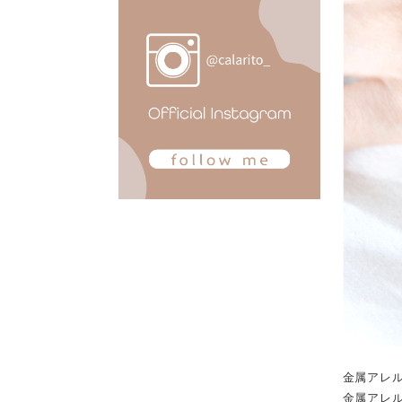
金属アレル
金属アレ