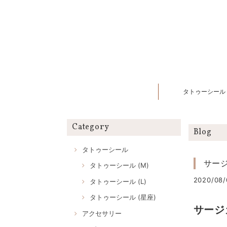
タトゥーシール
Category
Blog
タトゥーシール
サージ
タトゥーシール (M)
2020/08/
タトゥーシール (L)
タトゥーシール (星座)
サージ
アクセサリー