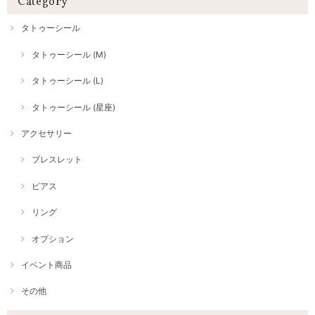
Category
タトゥーシール
タトゥーシール (M)
タトゥーシール (L)
タトゥーシール (星座)
アクセサリー
ブレスレット
ピアス
リング
オプション
イベント商品
その他