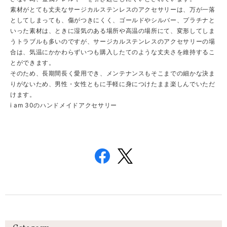
素材がとても丈夫なサージカルステンレスのアクセサリーは、万が一落
としてしまっても、傷がつきにくく、ゴールドやシルバー、プラチナと
いった素材は、ときに湿気のある場所や高温の場所にて、変形してしま
うトラブルも多いのですが、サージカルステンレスのアクセサリーの場
合は、気温にかかわらずいつも購入したてのような丈夫さを維持するこ
とができます。
そのため、長期間長く愛用でき、メンテナンスもそこまでの細かな決ま
りがないため、男性・女性ともに手軽に身につけたまま楽しんでいただ
けます。
i am 30のハンドメイドアクセサリー