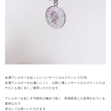
金属アレルギーを起こしにくいサージカルステンレス316L
金属アレルギーをお越しにくく、お肌に優しいサージカルステンレスは
サビにも強く永くご愛用いただけます。
アレルギーを起こす可能性が極めて低く、医療器具にも使用されている
素材なので
安心してお使いいただけます。