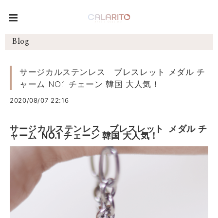
Blog
サージカルステンレス ブレスレット メダル チ
ャーム NO.1 チェーン 韓国 大人気！
2020/08/07 22:16
サージカルステンレス ブレスレット メダル チ
ャーム NO.1 チェーン 韓国 大人気！