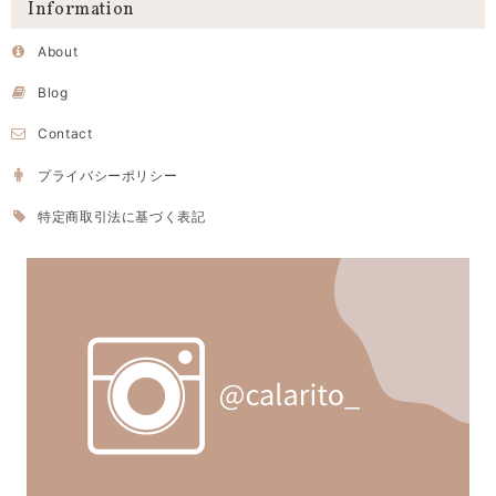
Information
About
Blog
Contact
プライバシーポリシー
特定商取引法に基づく表記