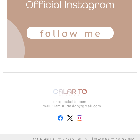
shop.calarito.com
E-mail：
iam30.design@gmail.com
CALARITO |
プライバシーポリシー
|
特定商取引法に基づく表記