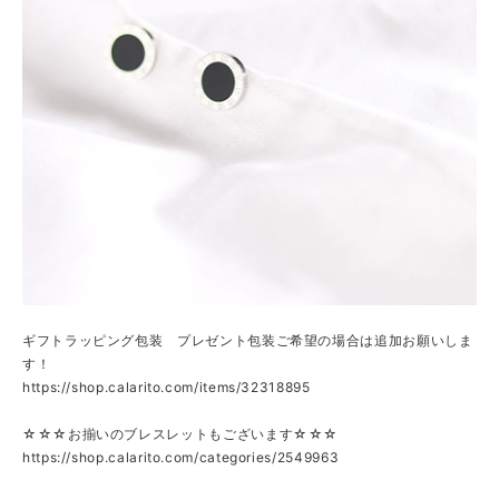
ギフトラッピング包装 プレゼント包装ご希望の場合は追加お願いしま
す！
https://shop.calarito.com/items/32318895
☆☆☆お揃いのブレスレットもございます☆☆☆
https://shop.calarito.com/categories/2549963