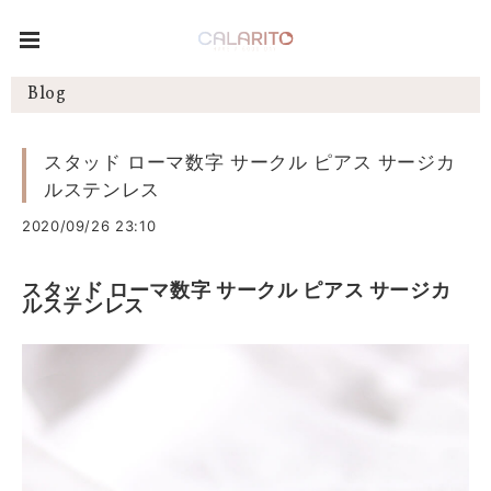
Blog
スタッド ローマ数字 サークル ピアス サージカ
ルステンレス
2020/09/26 23:10
スタッド ローマ数字 サークル ピアス サージカ
ルステンレス