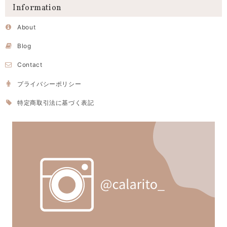
Information
About
Blog
Contact
プライバシーポリシー
特定商取引法に基づく表記