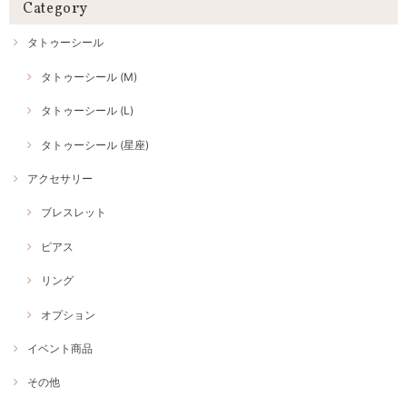
Category
タトゥーシール
タトゥーシール (M)
タトゥーシール (L)
タトゥーシール (星座)
アクセサリー
ブレスレット
ピアス
リング
オプション
イベント商品
その他