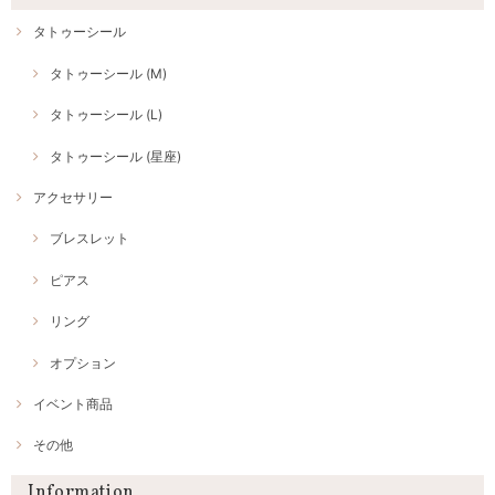
タトゥーシール
タトゥーシール (M)
タトゥーシール (L)
タトゥーシール (星座)
アクセサリー
ブレスレット
ピアス
リング
オプション
イベント商品
その他
Information