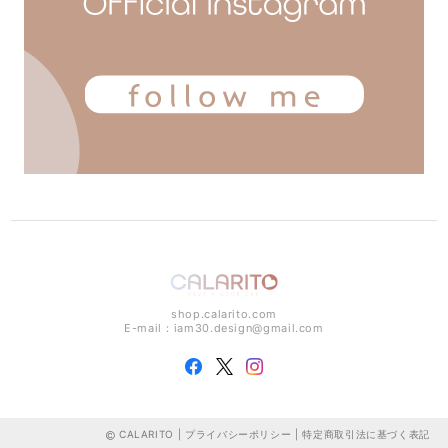
shop.calarito.com
E-mail：
iam30.design@gmail.com
CALARITO |
プライバシーポリシー
|
特定商取引法に基づく表記