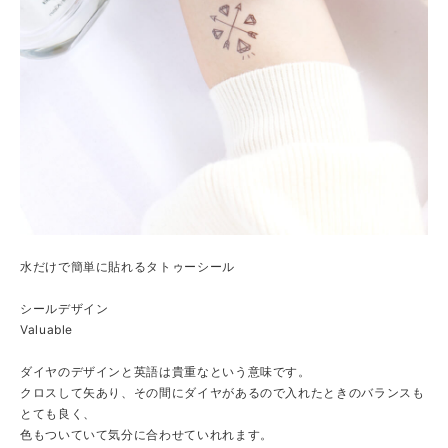
水だけで簡単に貼れるタトゥーシール
シールデザイン
Valuable
ダイヤのデザインと英語は貴重なという意味です。
クロスして矢あり、その間にダイヤがあるので入れたときのバランスも
とても良く、
色もついていて気分に合わせていれれます。