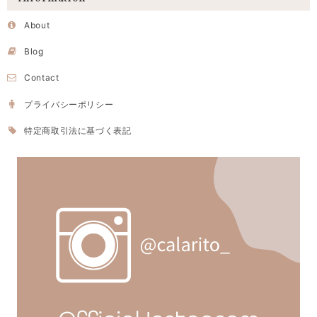
About
Blog
Contact
プライバシーポリシー
特定商取引法に基づく表記