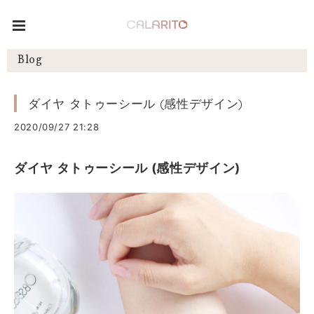
Blog
ダイヤ タトゥーシール (感性デザイン)
2020/09/27 21:28
ダイヤ タトゥーシール (感性デザイン)