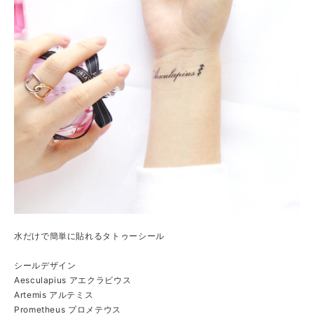
水だけで簡単に貼れるタトゥーシール
シールデザイン
Aesculapius アエクラビウス
Artemis アルテミス
Prometheus プロメテウス