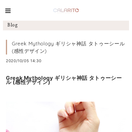
Blog
Greek Mythology ギリシャ神話 タトゥーシール
(感性デザイン)
2020/10/05 14:30
Greek Mythology ギリシャ神話 タトゥーシー
ル (感性デザイン)