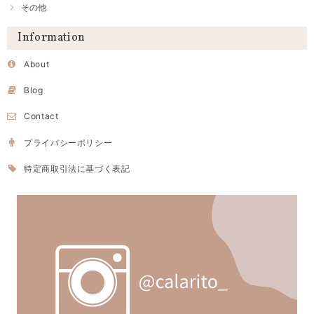
その他
Information
About
Blog
Contact
プライバシーポリシー
特定商取引法に基づく表記