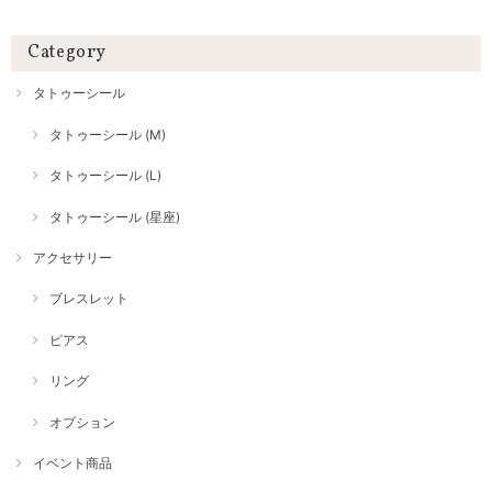
Category
タトゥーシール
タトゥーシール (M)
タトゥーシール (L)
タトゥーシール (星座)
アクセサリー
ブレスレット
ピアス
リング
オプション
イベント商品