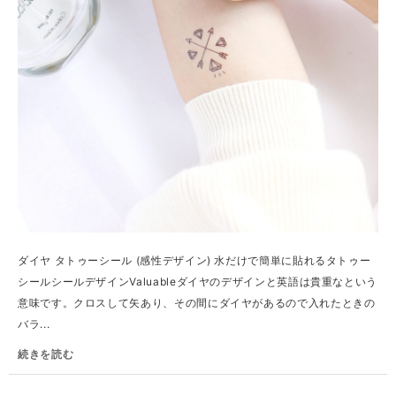
ダイヤ タトゥーシール (感性デザイン) 水だけで簡単に貼れるタトゥー
シールシールデザインValuableダイヤのデザインと英語は貴重なという
意味です。クロスして矢あり、その間にダイヤがあるので入れたときの
バラ...
続きを読む