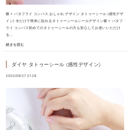
蝶々 バタフライ コンパス おしゃれ デザイン タトゥーシール (感性デザ
イン) 水だけで簡単に貼れるタトゥーシールシールデザイン蝶々 バタフ
ライ コンパス初めてのタトゥーシールの方も安心してお使いいただけ
る...
続きを読む
ダイヤ タトゥーシール (感性デザイン)
2020/09/27 21:28