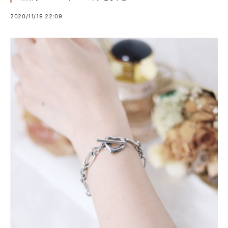
2020/11/19 22:09