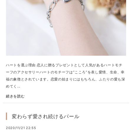
ハートを選ぶ理由 恋人に贈るプレゼントとして人気があるハートモチ
ーフのアクセサリーハートのモチーフは“こころ”を表し愛情、生命、幸
福の象徴とされています。恋愛の始まりにはもちろん、ふたりの愛も深
めてく...
続きを読む
変わらず愛され続けるパール
2020/11/21 22:55