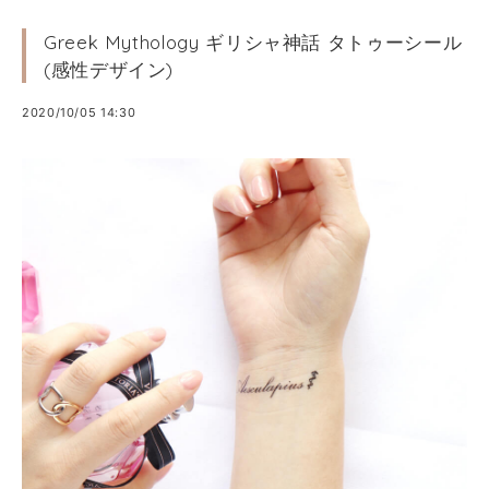
Greek Mythology ギリシャ神話 タトゥーシール
(感性デザイン)
2020/10/05 14:30