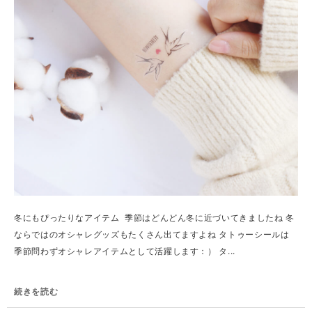
冬にもぴったりなアイテム 季節はどんどん冬に近づいてきましたね 冬
ならではのオシャレグッズもたくさん出てますよね タトゥーシールは
季節問わずオシャレアイテムとして活躍します：） タ...
続きを読む