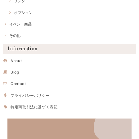
リング
オプション
イベント商品
その他
Information
About
Blog
Contact
プライバシーポリシー
特定商取引法に基づく表記