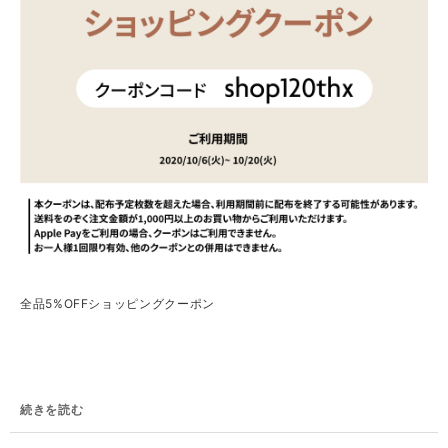
全品5%OFFショッピングクーポン
続きを読む