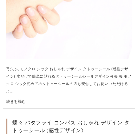
弓矢 矢 モノクロ シック おしゃれ デザイン タトゥーシール (感性デザ
イン) 水だけで簡単に貼れるタトゥーシールシールデザイン弓矢 矢 モノ
クロ シック初めてのタトゥーシールの方も安心してお使いいただける
よ...
続きを読む
蝶々 バタフライ コンパス おしゃれ デザイン タ
トゥーシール (感性デザイン)