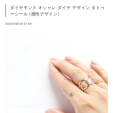
ダイヤモンド オシャレ ダイヤ デザイン タトゥ
ーシール (感性デザイン)
2020/09/29 21:40