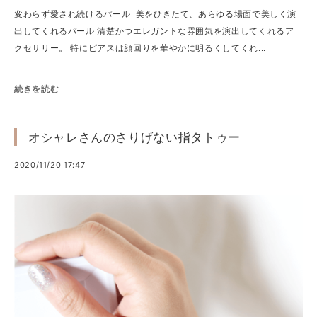
変わらず愛され続けるパール 美をひきたて、あらゆる場面で美しく演
出してくれるパール 清楚かつエレガントな雰囲気を演出してくれるア
クセサリー。 特にピアスは顔回りを華やかに明るくしてくれ...
続きを読む
オシャレさんのさりげない指タトゥー
2020/11/20 17:47