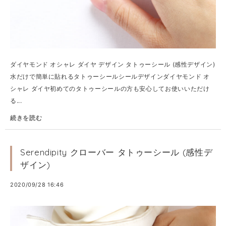
ダイヤモンド オシャレ ダイヤ デザイン タトゥーシール (感性デザイン)
水だけで簡単に貼れるタトゥーシールシールデザインダイヤモンド オ
シャレ ダイヤ初めてのタトゥーシールの方も安心してお使いいただけ
る...
続きを読む
Serendipity クローバー タトゥーシール (感性デ
ザイン)
2020/09/28 16:46