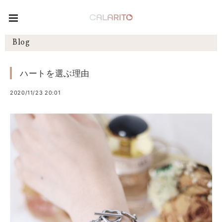
Blog
ハートを選ぶ理由
2020/11/23 20:01