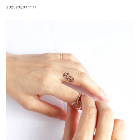
2020/10/01 11:11