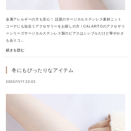
金属アレルギーの方も安心！ 話題のサージカルステンレス素材ニット
コーデにも似合うアクセサリーをお探しの方！CALARITOのアクセサリ
ーシリーズサージカルステンレス製のピアスはシンプルだけど華やかさ
もありコ...
続きを読む
冬にもぴったりなアイテム
2020/11/17 22:02