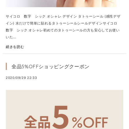
サイコロ 数字 シック オシャレ デザイン タトゥーシール (感性デザ
イン) 水だけで簡単に貼れるタトゥーシールシールデザインサイコロ
数字 シック オシャレ初めてのタトゥーシールの方も安心してお使い
いた...
続きを読む
全品5%OFFショッピングクーポン
2020/09/29 22:33