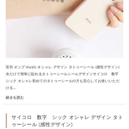
音符 オンプ music オシャレ デザイン タトゥーシール (感性デザイン)
水だけで簡単に貼れるタトゥーシールシールデザインサイコロ 数字
シック オシャレ初めてのタトゥーシールの方も安心してお使いいただ
ける...
続きを読む
サイコロ 数字 シック オシャレ デザイン タト
ゥーシール (感性デザイン)