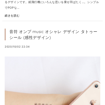
るデザインです。紙飛行機にいろんな思いを乗せ羽ばたく…。シンプル
でPOPな...
続きを読む
音符 オンプ music オシャレ デザイン タトゥー
シール (感性デザイン)
2020/10/02 22:34