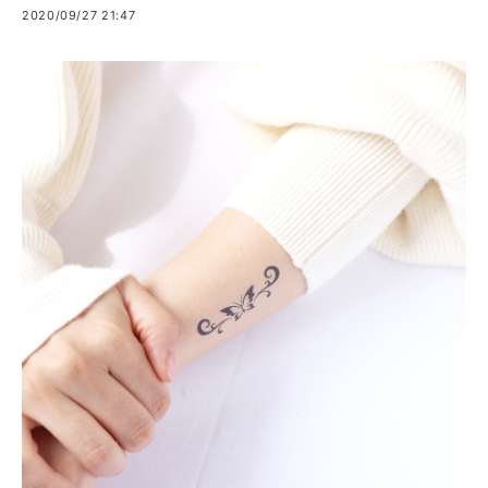
2020/09/27 21:47